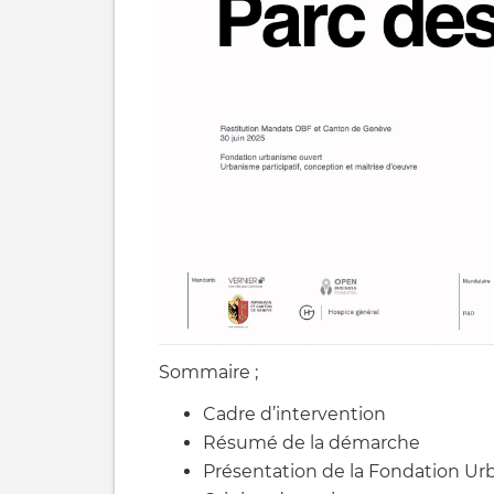
Sommaire ;
Cadre d’intervention
Résumé de la démarche
Présentation de la Fondation U