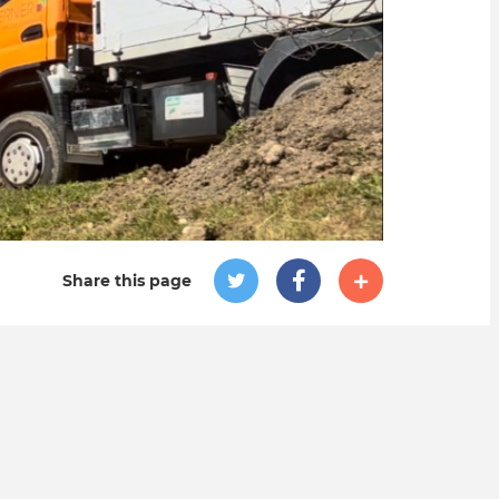
Share this page