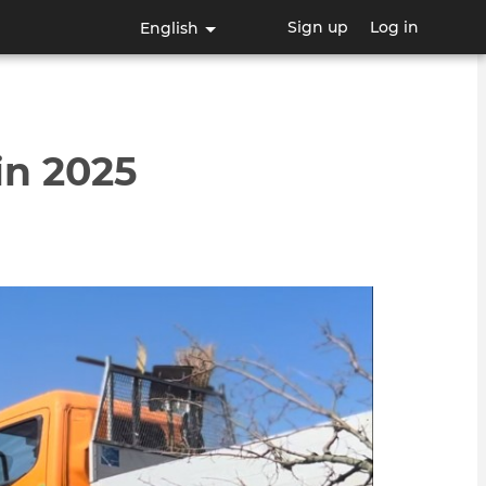
Sign up
Log in
English
in 2025