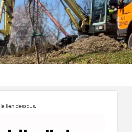
 le lien dessous.