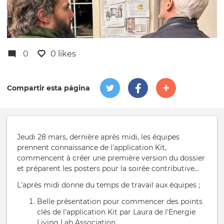
0
0 likes
Compartir esta página
Jeudi 28 mars, dernière après midi, les équipes
prennent connaissance de l'application Kit,
commencent à créer une première version du dossier
et préparent les posters pour la soirée contributive...
L'après midi donne du temps de travail aux équipes ;
Belle présentation pour commencer des points
clés de l'application Kit par Laura de l'Energie
Living Lab Association