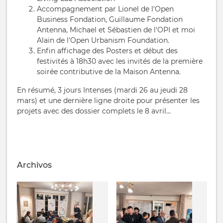
Accompagnement par Lionel de l'Open
Business Fondation, Guillaume Fondation
Antenna, Michael et Sébastien de l'OPI et moi
Alain de l'Open Urbanism Foundation.
Enfin affichage des Posters et début des
festivités à 18h30 avec les invités de la première
soirée contributive de la Maison Antenna.
En résumé, 3 jours Intenses (mardi 26 au jeudi 28
mars) et une dernière ligne droite pour présenter les
projets avec des dossier complets le 8 avril...
Archivos